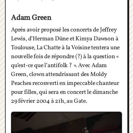
Adam Green
Après avoir proposé les concerts de Jeffrey
Lewis, d’Herman Düne et Kimya Dawson à
Toulouse, La Chatte à la Voisine tentera une
nouvelle fois de répondre (?) à la question «
qu’est-ce que l’antifolk ? ». Avec Adam
Green, clown attendrissant des Moldy
Peaches reconverti en impeccable chanteur
pour filles, qui sera en concert le dimanche
29 février 2004 à 21h, au Gate.