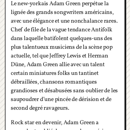
Le new-yorkais Adam Green perpétue la
lignée des grands songwriters américains,
avec une élégance et une nonchalance rares.
Chef de file de la vague tendance Antifolk
dans laquelle batifolent quelques-uns des
plus talentueux musiciens de la scène pop
actuelle, tel que Jeffrey Lewis et Herman
Düne, Adam Green allie avec un talent
certain miniatures folks un tantinet
débraillées, chansons romantiques
grandioses et désabusées sans oublier de les
saupoudrer d’une pincée de dérision et de
second degré ravageurs.
Rock star en devenir, Adam Green a