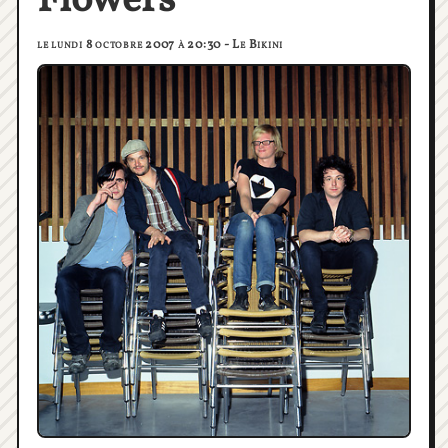
Flowers
le lundi 8 octobre 2007 à 20:30 - Le Bikini