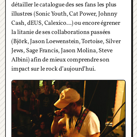
détailler le catalogue des ses fans les plus
illustres (Sonic Youth, Cat Power, Johnny
Cash, dEUS, Calexico…) ou encore égrener
la litanie de ses collaborations passées
(Björk, Jason Loewenstein, Tortoise, Silver
Jews, Sage Francis, Jason Molina, Steve
Albini) afin de mieux comprendre son
impact sur le rock d’aujourd’hui.