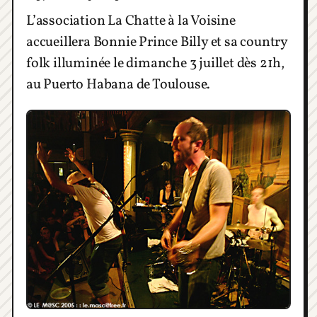
L’association La Chatte à la Voisine
accueillera Bonnie Prince Billy et sa country
folk illuminée le dimanche 3 juillet dès 21h,
au Puerto Habana de Toulouse.