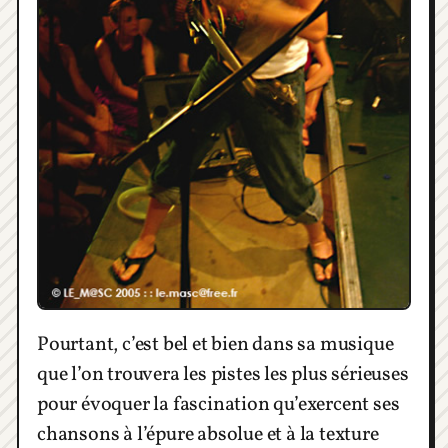
Pourtant, c’est bel et bien dans sa musique
que l’on trouvera les pistes les plus sérieuses
pour évoquer la fascination qu’exercent ses
chansons à l’épure absolue et à la texture