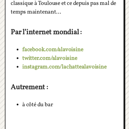
classique à Toulouse et ce depuis pas mal de
temps maintenant…
Par l’internet mondial :
facebook.com/alavoisine
twitter.com/alavoisine
instagram.com/lachattealavoisine
Autrement :
à côté du bar