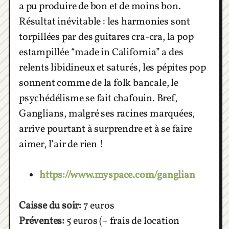
a pu produire de bon et de moins bon.
Résultat inévitable : les harmonies sont
torpillées par des guitares cra-cra, la pop
estampillée “made in California” a des
relents libidineux et saturés, les pépites pop
sonnent comme de la folk bancale, le
psychédélisme se fait chafouin. Bref,
Ganglians, malgré ses racines marquées,
arrive pourtant à surprendre et à se faire
aimer, l’air de rien !
https://www.myspace.com/ganglian
Caisse du soir:
7 euros
Préventes:
5 euros (+ frais de location