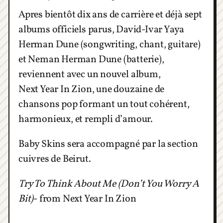
Apres bientôt dix ans de carrière et déjà sept
albums officiels parus, David-Ivar Yaya
Herman Dune (songwriting, chant, guitare)
et Neman Herman Dune (batterie),
reviennent avec un nouvel album,
Next Year In Zion, une douzaine de
chansons pop formant un tout cohérent,
harmonieux, et rempli d’amour.
Baby Skins sera accompagné par la section
cuivres de Beirut.
Try To Think About Me (Don’t You Worry A
Bit)
- from Next Year In Zion