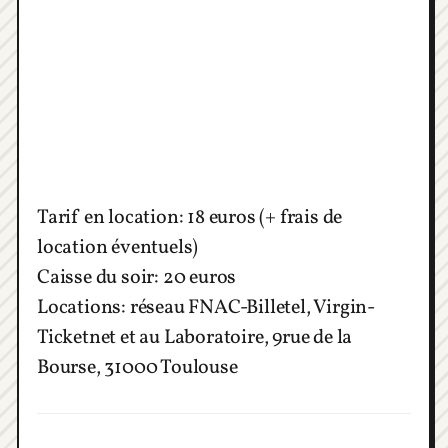
Tarif en location: 18 euros (+ frais de
location éventuels)
Caisse du soir: 20 euros
Locations: réseau FNAC-Billetel, Virgin-
Ticketnet et au Laboratoire, 9rue de la
Bourse, 31000 Toulouse