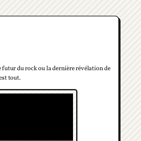
futur du rock ou la dernière révélation de
est tout.