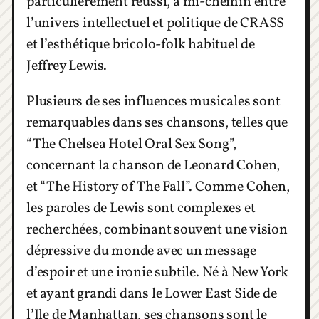
particulièrement réussi, à mi-chemin entre
l’univers intellectuel et politique de CRASS
et l’esthétique bricolo-folk habituel de
Jeffrey Lewis.
Plusieurs de ses influences musicales sont
remarquables dans ses chansons, telles que
“The Chelsea Hotel Oral Sex Song”,
concernant la chanson de Leonard Cohen,
et “The History of The Fall”. Comme Cohen,
les paroles de Lewis sont complexes et
recherchées, combinant souvent une vision
dépressive du monde avec un message
d’espoir et une ironie subtile. Né à New York
et ayant grandi dans le Lower East Side de
l’Ile de Manhattan, ses chansons sont le