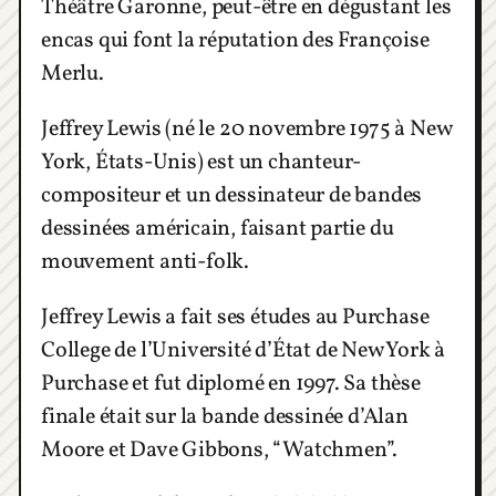
Théâtre Garonne, peut-être en dégustant les
encas qui font la réputation des Françoise
Merlu.
Jeffrey Lewis (né le 20 novembre 1975 à New
York, États-Unis) est un chanteur-
compositeur et un dessinateur de bandes
dessinées américain, faisant partie du
mouvement anti-folk.
Jeffrey Lewis a fait ses études au Purchase
College de l’Université d’État de New York à
Purchase et fut diplomé en 1997. Sa thèse
finale était sur la bande dessinée d’Alan
Moore et Dave Gibbons, “Watchmen”.