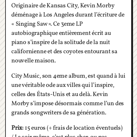
Originaire de Kansas City, Kevin Morby
déménage à Los Angeles durant l’écriture de
« Singing Saw ». Ce 3eme LP
autobiographique entièrement écrit au
piano s’inspire de la solitude de la nuit
californienne et des coyotes entourant sa
nouvelle maison.
City Music, son 4eme album, est quand à lui
une véritable ode aux villes qui l’inspire,
celles des États-Unis et au delà. Kevin
Morby s’impose désormais comme l’un des
grands songwriters de sa génération.
Prix:
15 euros (+ frais de location éventuels)