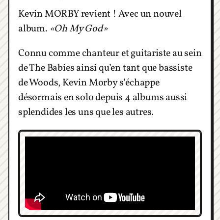
Kevin MORBY revient ! Avec un nouvel
album.
«Oh My God»
Connu comme chanteur et guitariste au sein
de The Babies ainsi qu’en tant que bassiste
de Woods, Kevin Morby s’échappe
désormais en solo depuis 4 albums aussi
splendides les uns que les autres.