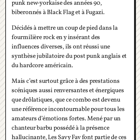
punk new-yorkaise des années 90,
biberonnés à Black Flag et à Fugazi.
Décidés à mettre un coup de pied dans la
fourmilière rock en y insérant des
influences diverses, ils ont réussi une
synthèse jubilatoire du post punk anglais et
du hardcore américain.
Mais c’est surtout grâce à des prestations
scéniques aussi renversantes et énergiques
que drôlatiques, que ce combo est devenu
une référence incontournable pour tous les
amateurs d’émotions fortes. Mené par un
chanteur barbu possédé à la présence
hallucinante, Les Savy Fav font partie de ces