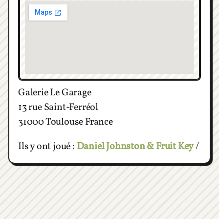
Galerie Le Garage
13 rue Saint-Ferréol
31000 Toulouse France
Ils y ont joué :
Daniel Johnston & Fruit Key
/