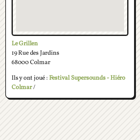
Le Grillen
19 Rue des Jardins
68000 Colmar
Ils y ont joué :
Festival Supersounds - Hiéro
Colmar
/