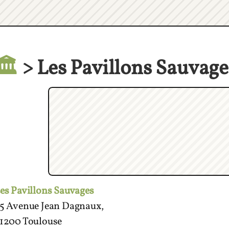
🏛️
> Les Pavillons Sauvage
es Pavillons Sauvages
5 Avenue Jean Dagnaux,
1200 Toulouse