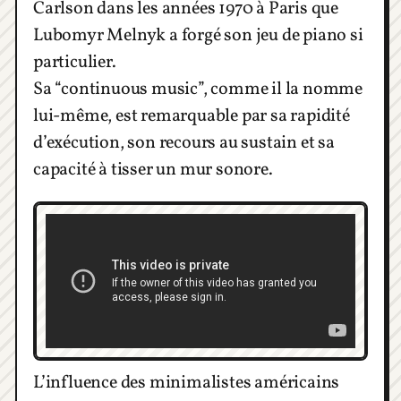
Carlson dans les années 1970 à Paris que
Lubomyr Melnyk a forgé son jeu de piano si
particulier.
Sa “continuous music”, comme il la nomme
lui-même, est remarquable par sa rapidité
d’exécution, son recours au sustain et sa
capacité à tisser un mur sonore.
L’influence des minimalistes américains