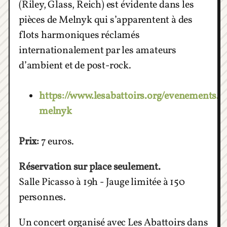
(Riley, Glass, Reich) est évidente dans les
pièces de Melnyk qui s’apparentent à des
flots harmoniques réclamés
internationalement par les amateurs
d’ambient et de post-rock.
https://www.lesabattoirs.org/evenements/
melnyk
Prix:
7 euros.
Réservation sur place seulement.
Salle Picasso à 19h - Jauge limitée à 150
personnes.
Un concert organisé avec Les Abattoirs dans