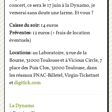
concert, ce sera le 17 juin à la Dynamo, je
verserai sans doute une larme. Et vous ?
Caisse du soir:
14 euros
Préventes:
12 euros (+ frais de location
éventuels)
Locations:
au Laboratoire, 9 rue de la
Bourse, 31000 Toulouse et à Vicious Circle, 7
place des Puis Clos, 31000 Toulouse, dans
les réseaux FNAC-Billetel, Virgin-Ticketnet
et
digitick.com
La Dynamo