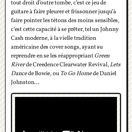
tout droit d’outre tombe, c’est ce jeu de
guitare à faire pleurer et frissonner jusqu’à
faire pointer les tétons des moins sensibles,
c’est cette capacité à se prêter, tel un Johnny
Cash moderne, à la vielle tradition
américaine des cover songs, ayant su
reprendre en se les réappropriant
Green
River
de Creedence Clearwater Revival,
Lets
Dance
de Bowie, ou
To Go Home
de Daniel
Johnston…