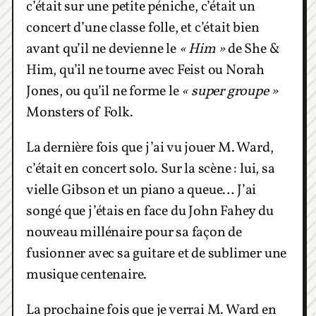
c’était sur une petite péniche, c’était un
concert d’une classe folle, et c’était bien
avant qu’il ne devienne le
« Him »
de She &
Him, qu’il ne tourne avec Feist ou Norah
Jones, ou qu’il ne forme le
« super groupe »
Monsters of Folk.
La dernière fois que j’ai vu jouer M. Ward,
c’était en concert solo. Sur la scène : lui, sa
vielle Gibson et un piano a queue… J’ai
songé que j’étais en face du John Fahey du
nouveau millénaire pour sa façon de
fusionner avec sa guitare et de sublimer une
musique centenaire.
La prochaine fois que je verrai M. Ward en