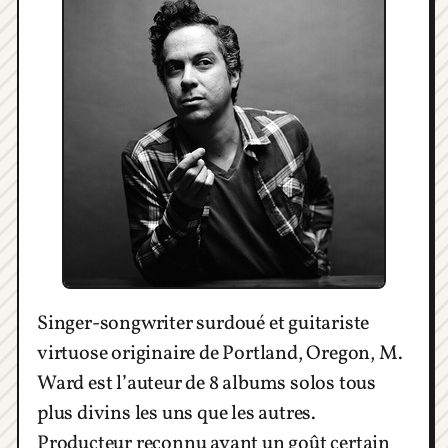
Singer-songwriter surdoué et guitariste
virtuose originaire de Portland, Oregon, M.
Ward est l’auteur de 8 albums solos tous
plus divins les uns que les autres.
Producteur reconnu ayant un goût certain