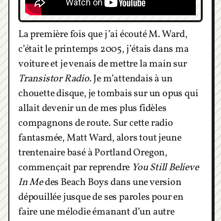
La première fois que j’ai écouté M. Ward,
c’était le printemps 2005, j’étais dans ma
voiture et je venais de mettre la main sur
Transistor Radio
. Je m’attendais à un
chouette disque, je tombais sur un opus qui
allait devenir un de mes plus fidèles
compagnons de route. Sur cette radio
fantasmée, Matt Ward, alors tout jeune
trentenaire basé à Portland Oregon,
commençait par reprendre
You Still Believe
In Me
des Beach Boys dans une version
dépouillée jusque de ses paroles pour en
faire une mélodie émanant d’un autre