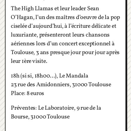
The High Llamas et leur leader Sean
O’Hagan, l’un des maîtres d’oeuvre de la pop
ciselée d’aujourd’hui, à l’écriture délicate et
luxuriante, présenteront leurs chansons
aériennes lors d’un concert exceptionnel à
Toulouse, 3 ans presque jour pour jour après
leur 1ère visite.
18h (si si, 18h00…), Le Mandala
23 rue des Amidonniers, 31000 Toulouse
Place: 8 euros
Préventes: Le Laboratoire, 9 rue de la
Bourse, 31000 Toulouse