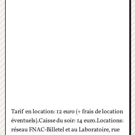
Tarif en location: 12 euro (+ frais de location
éventuels).Caisse du soir: 14 euro.Locations:
réseau FNAC-Billetel et au Laboratoire, rue