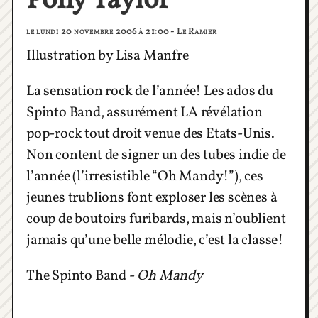
Pony Taylor
le lundi 20 novembre 2006 à 21:00 - Le Ramier
Illustration by Lisa Manfre
La sensation rock de l’année! Les ados du
Spinto Band, assurément LA révélation
pop-rock tout droit venue des Etats-Unis.
Non content de signer un des tubes indie de
l’année (l’irresistible “Oh Mandy!”), ces
jeunes trublions font exploser les scènes à
coup de boutoirs furibards, mais n’oublient
jamais qu’une belle mélodie, c’est la classe!
The Spinto Band -
Oh Mandy