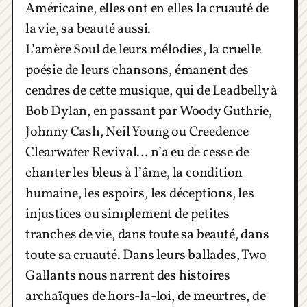
Américaine, elles ont en elles la cruauté de
la vie, sa beauté aussi.
L’amère Soul de leurs mélodies, la cruelle
poésie de leurs chansons, émanent des
cendres de cette musique, qui de Leadbelly à
Bob Dylan, en passant par Woody Guthrie,
Johnny Cash, Neil Young ou Creedence
Clearwater Revival… n’a eu de cesse de
chanter les bleus à l’âme, la condition
humaine, les espoirs, les déceptions, les
injustices ou simplement de petites
tranches de vie, dans toute sa beauté, dans
toute sa cruauté. Dans leurs ballades, Two
Gallants nous narrent des histoires
archaïques de hors-la-loi, de meurtres, de