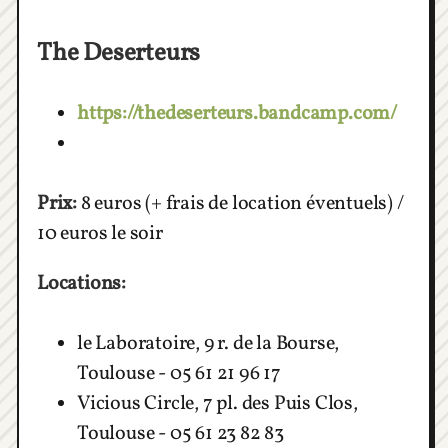
The Deserteurs
https://thedeserteurs.bandcamp.com/
Prix:
8 euros (+ frais de location éventuels) /
10 euros le soir
Locations:
le Laboratoire, 9 r. de la Bourse,
Toulouse - 05 61 21 96 17
Vicious Circle, 7 pl. des Puis Clos,
Toulouse - 05 61 23 82 83