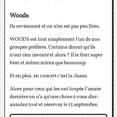
Woods
Ils reviennent et on n’en est pas peu fiers.
WOODS est tout simplement l’un de nos
groupes préférés. Certains diront qu’ils
n’ont rien inventé et alors ? Il le font super
bien et même mieux que beaucoup.
Et en plus, en concert c’est la classe.
Alors pour ceux qui les ont loupés l’année
dernière on n’a qu’une chose à vous dire :
annulez tout et réservez le 15 septembre.