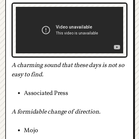
A charming sound that these days is not so
easy to find.
Associated Press
A formidable change of direction.
Mojo