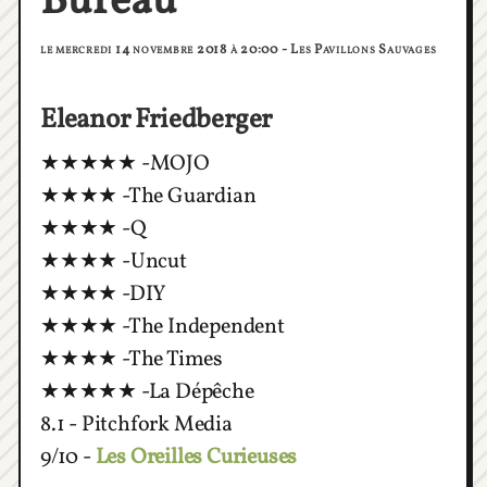
Bureau
le mercredi 14 novembre 2018 à 20:00 - Les Pavillons Sauvages
Eleanor Friedberger
★★★★★ -MOJO
★★★★ -The Guardian
★★★★ -Q
★★★★ -Uncut
★★★★ -DIY
★★★★ -The Independent
★★★★ -The Times
★★★★★ -La Dépêche
8.1 - Pitchfork Media
9/10 -
Les Oreilles Curieuses